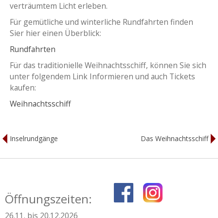
verträumtem Licht erleben.
Für gemütliche und winterliche Rundfahrten finden
Sier hier einen Überblick:
Rundfahrten
Für das traditionielle Weihnachtsschiff, können Sie sich
unter folgendem Link Informieren und auch Tickets
kaufen:
Weihnachtsschiff
Inselrundgänge
Das Weihnachtsschiff
Öffnungszeiten:
26.11. bis 20.12.2026