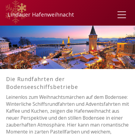
Lindauer Hafenweihnacht
Die Rundfahrten der
Bodenseeschiffsbetriebe
Leinenlos zum Weihnachtsmärchen auf dem Bodensee:
Winterliche Schiffsrundfahrten und Adventsfahrten mit
Kaffee und Kuchen, zeigen die Hafenweihnacht aus
neuer Perspektive und den stillen Bodensee in einer
zauberhaften Atmosphäre. Hier kann man romantische
Momente in zarten Pastellfarben und weichem,